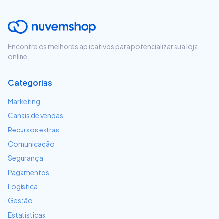
Encontre os melhores aplicativos para potencializar sua loja
online.
Categorias
Marketing
Canais de vendas
Recursos extras
Comunicação
Segurança
Pagamentos
Logística
Gestão
Estatísticas