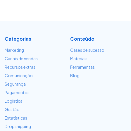
Categorias
Conteúdo
Marketing
Cases de sucesso
Canais de vendas
Materiais
Recursos extras
Ferramentas
Comunicação
Blog
Segurança
Pagamentos
Logística
Gestão
Estatísticas
Dropshipping