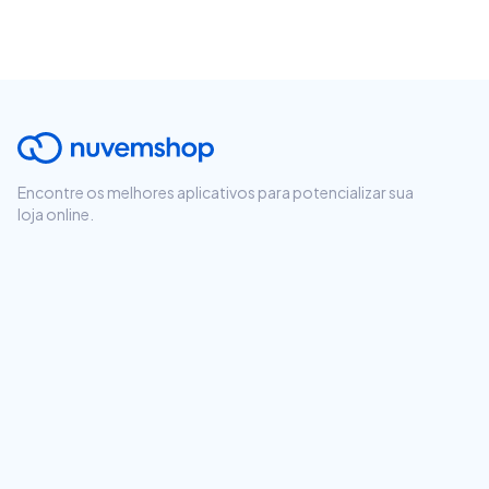
Encontre os melhores aplicativos para potencializar sua
loja online.