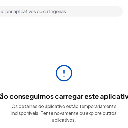
ão conseguimos carregar este aplicati
Os detalhes do aplicativo estão temporariamente
indisponíveis. Tente novamente ou explore outros
aplicativos.