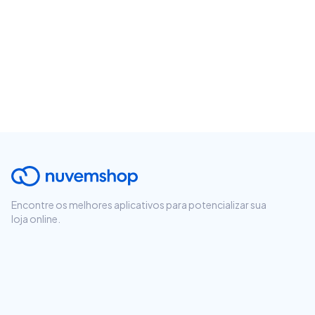
Encontre os melhores aplicativos para potencializar sua
loja online.