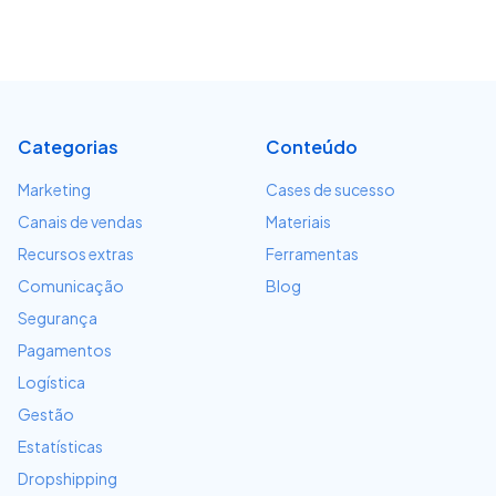
Categorias
Conteúdo
Marketing
Cases de sucesso
Canais de vendas
Materiais
Recursos extras
Ferramentas
Comunicação
Blog
Segurança
Pagamentos
Logística
Gestão
Estatísticas
Dropshipping