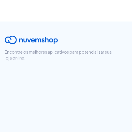
Encontre os melhores aplicativos para potencializar sua
loja online.