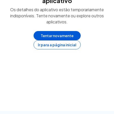
aplicativo
Os detalhes do aplicativo estão temporariamente
indisponíveis. Tente novamente ou explore outros
aplicativos.
Tentar novamente
Ir para a página inicial