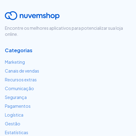
Encontre os melhores aplicativos para potencializar sua loja
online.
Categorias
Marketing
Canais de vendas
Recursos extras
Comunicação
Segurança
Pagamentos
Logística
Gestão
Estatísticas