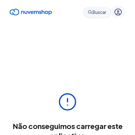
Buscar
Não conseguimos carregar este