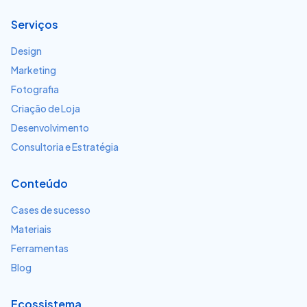
Serviços
Design
Marketing
Fotografia
Criação de Loja
Desenvolvimento
Consultoria e Estratégia
Conteúdo
Cases de sucesso
Materiais
Ferramentas
Blog
Ecossistema