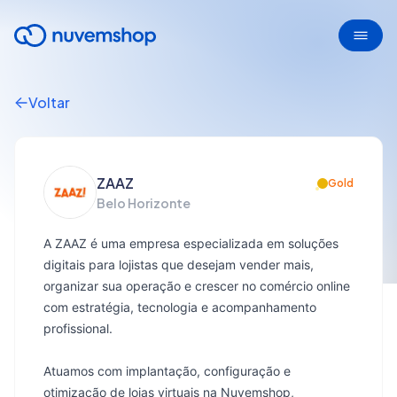
Voltar
ZAAZ
Gold
Belo Horizonte
A ZAAZ é uma empresa especializada em soluções
digitais para lojistas que desejam vender mais,
organizar sua operação e crescer no comércio online
com estratégia, tecnologia e acompanhamento
profissional.
Atuamos com implantação, configuração e
otimização de lojas virtuais na Nuvemshop,