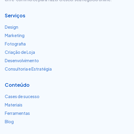
Serviços
Design
Marketing
Fotografia
Criação de Loja
Desenvolvimento
Consultoria e Estratégia
Conteúdo
Cases de sucesso
Materiais
Ferramentas
Blog