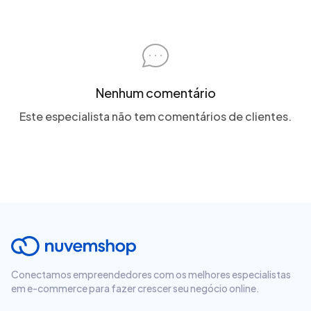
Nenhum comentário
Este especialista não tem comentários de clientes.
Conectamos empreendedores com os melhores especialistas
em e-commerce para fazer crescer seu negócio online.