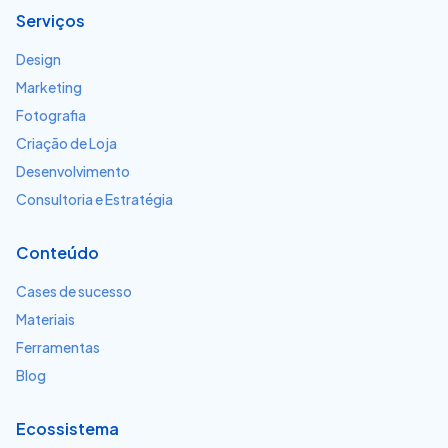
Serviços
Design
Marketing
Fotografia
Criação de Loja
Desenvolvimento
Consultoria e Estratégia
Conteúdo
Cases de sucesso
Materiais
Ferramentas
Blog
Ecossistema