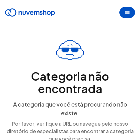
Categoria não
encontrada
A categoria que você está procurando não
existe.
Por favor, verifique a URL ou navegue pelo nosso
diretório de especialistas para encontrar a categoria
que você precisa.