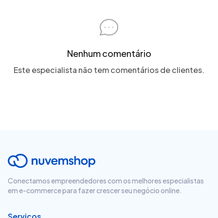
Nenhum comentário
Este especialista não tem comentários de clientes.
Conectamos empreendedores com os melhores especialistas
em e-commerce para fazer crescer seu negócio online.
Serviços