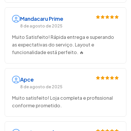
Mandacaru Prime
8 de agosto de 2025
Muito Satisfeito! Rápida entrega e superando
as expectativas do serviço. Layout e
funcionalidade está perfeito. 🔥
Apce
8 de agosto de 2025
Muito satisfeito! Loja completa e profissional
conforme prometido.