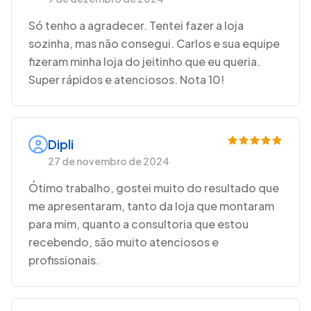
Só tenho a agradecer. Tentei fazer a loja
sozinha, mas não consegui. Carlos e sua equipe
fizeram minha loja do jeitinho que eu queria.
Super rápidos e atenciosos. Nota 10!
Dipli
27 de novembro de 2024
Ótimo trabalho, gostei muito do resultado que
me apresentaram, tanto da loja que montaram
para mim, quanto a consultoria que estou
recebendo, são muito atenciosos e
profissionais.