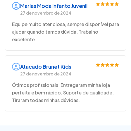
Marias Moda Infanto Juvenil
27 de novembro de 2024
Equipe muito atenciosa, sempre disponível para
ajudar quando temos dúvida. Trabalho
excelente.
Atacado Brunet Kids
27 de novembro de 2024
Ótimos profissionais. Entregaram minha loja
perfeita e bem rápido. Suporte de qualidade.
Tiraram todas minhas dúvidas.