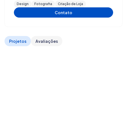
Design
Fotografia
Criação de Loja
Contato
Projetos
Avaliações