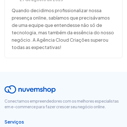
Quando decidimos profissionalizar nossa
presença online, sabíamos que precisávamos
de uma equipe que entendesse não só de
tecnologia, mas também da essência do nosso
negócio. A Agência Cloud Criações superou
todas as expectativas!
Conectamos empreendedores com os melhores especialistas
em e-commerce para fazer crescer seu negócio online.
Serviços