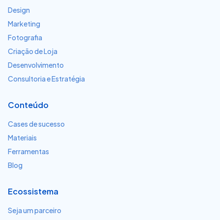
Design
Marketing
Fotografia
Criação de Loja
Desenvolvimento
Consultoria e Estratégia
Conteúdo
Cases de sucesso
Materiais
Ferramentas
Blog
Ecossistema
Seja um parceiro