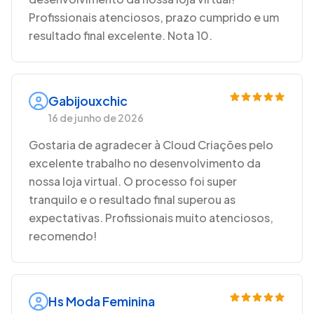
Profissionais atenciosos, prazo cumprido e um
resultado final excelente. Nota 10.
Gabijouxchic
16 de junho de 2026
Gostaria de agradecer à Cloud Criações pelo
excelente trabalho no desenvolvimento da
nossa loja virtual. O processo foi super
tranquilo e o resultado final superou as
expectativas. Profissionais muito atenciosos,
recomendo!
Hs Moda Feminina