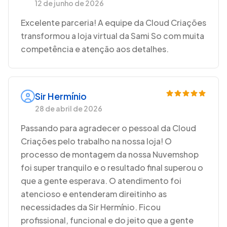
12 de junho de 2026
Excelente parceria! A equipe da Cloud Criações
transformou a loja virtual da Sami So com muita
competência e atenção aos detalhes.
Sir Hermínio
28 de abril de 2026
Passando para agradecer o pessoal da Cloud
Criações pelo trabalho na nossa loja! O
processo de montagem da nossa Nuvemshop
foi super tranquilo e o resultado final superou o
que a gente esperava. O atendimento foi
atencioso e entenderam direitinho as
necessidades da Sir Hermínio. Ficou
profissional, funcional e do jeito que a gente