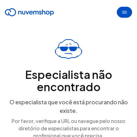
Especialista não
encontrado
O especialista que você está procurando não
existe.
Por favor, verifique a URL ou navegue pelo nosso
diretório de especialistas para encontrar o
profissional que você precisa.