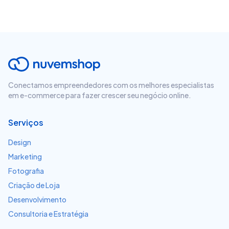
Conectamos empreendedores com os melhores especialistas
em e-commerce para fazer crescer seu negócio online.
Serviços
Design
Marketing
Fotografia
Criação de Loja
Desenvolvimento
Consultoria e Estratégia