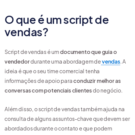
O que é um script de
vendas?
Script de vendas é um
documento que guia o
vendedor
durante uma abordagem de
vendas
. A
ideia é que o seu time comercial tenha
informações de apoio para
conduzir melhor as
conversas com potenciais clientes
do negócio.
Além disso, o script de vendas também ajuda na
consulta de alguns assuntos-chave que devem ser
abordados durante o contato e que podem