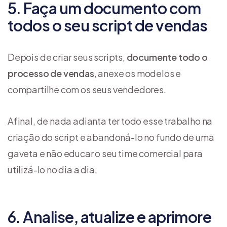
5. Faça um documento com
todos o seu script de vendas
Depois de criar seus scripts,
documente todo o
processo de vendas
, anexe os modelos e
compartilhe com os seus vendedores.
Afinal, de nada adianta ter todo esse trabalho na
criação do script e abandoná-lo no fundo de uma
gaveta e não educar o seu time comercial para
utilizá-lo no dia a dia.
6. Analise, atualize e aprimore